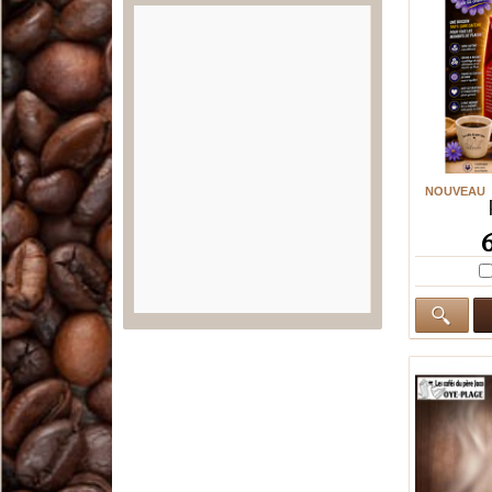
NOUVEAU