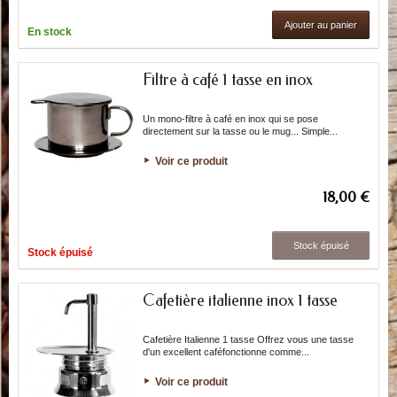
Ajouter au panier
En stock
Filtre à café 1 tasse en inox
Un mono-filtre à café en inox qui se pose
directement sur la tasse ou le mug... Simple...
Voir ce produit
18,00 €
Stock épuisé
Stock épuisé
Cafetière italienne inox 1 tasse
Cafetière Italienne 1 tasse Offrez vous une tasse
d'un excellent caféfonctionne comme...
Voir ce produit