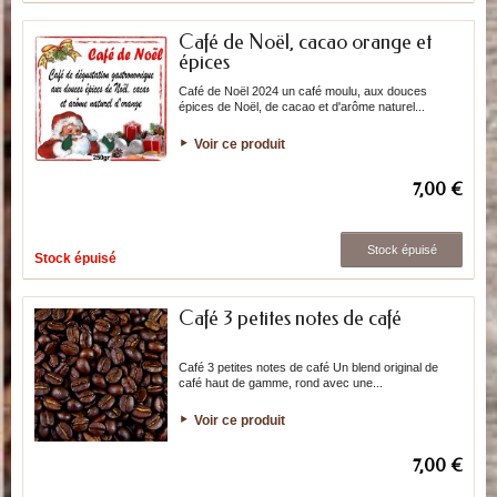
Café de Noël, cacao orange et
épices
Café de Noël 2024 un café moulu, aux douces
épices de Noël, de cacao et d'arôme naturel...
Voir ce produit
7,00 €
Stock épuisé
Stock épuisé
Café 3 petites notes de café
Café 3 petites notes de café Un blend original de
café haut de gamme, rond avec une...
Voir ce produit
7,00 €