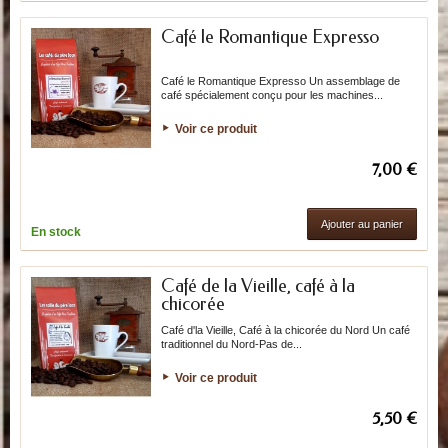
Café le Romantique Expresso
Café le Romantique Expresso Un assemblage de
café spécialement conçu pour les machines...
Voir ce produit
7,00 €
Ajouter au panier
En stock
Café de la Vieille, café à la
chicorée
Café d'la Vieille, Café à la chicorée du Nord Un café
traditionnel du Nord-Pas de...
Voir ce produit
5,50 €