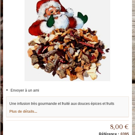
Envoyer à un ami
Une infusion très gourmande et fruité aux douces épices et fruits
Plus de détails...
8,00 €
Référence :
0395