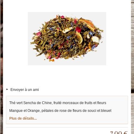
Envoyer à un ami
Thé vert Sencha de Chine, fruité morceaux de fruits et fleurs
Mangue et Orange, pétales de rose de fleurs de souci et bleuet
Plus de détails...
7,00 €